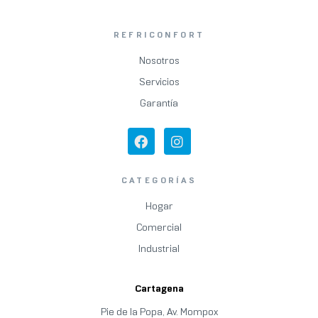
REFRICONFORT
Nosotros
Servicios
Garantía
CATEGORÍAS
Hogar
Comercial
Industrial
Cartagena
Pie de la Popa, Av. Mompox