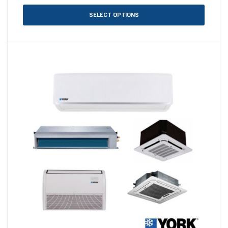
SELECT OPTIONS