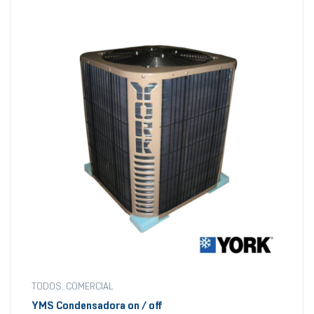
TODOS
,
COMERCIAL
YMS Condensadora on / off