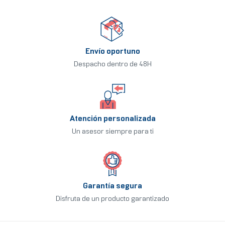
Envío oportuno
Despacho dentro de 48H
Atención personalizada
Un asesor siempre para ti
Garantía segura
Disfruta de un producto garantizado