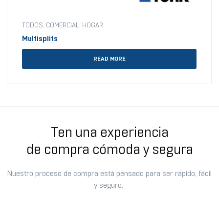
TODOS
,
COMERCIAL
,
HOGAR
Multisplits
READ MORE
Ten una experiencia
de compra cómoda y segura
Nuestro proceso de compra está pensado para ser rápido, fácil
y seguro.