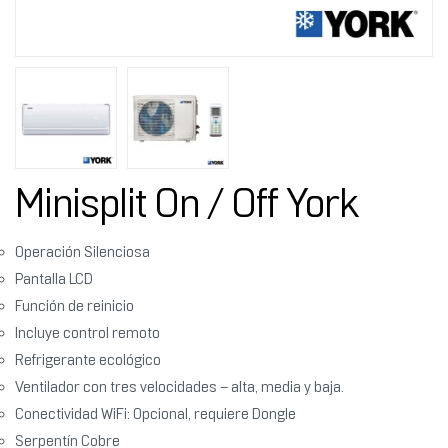
Minisplit On / Off York
Operación Silenciosa
Pantalla LCD
Función de reinicio
Incluye control remoto
Refrigerante ecológico
Ventilador con tres velocidades – alta, media y baja.
Conectividad WiFi: Opcional, requiere Dongle
Serpentín Cobre