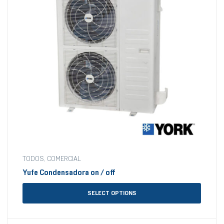
TODOS
,
COMERCIAL
Yufe Condensadora on / off
SELECT OPTIONS