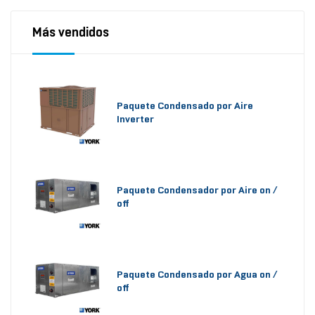
Más vendidos
Paquete Condensado por Aire
Inverter
Paquete Condensador por Aire on /
off
Paquete Condensado por Agua on /
off