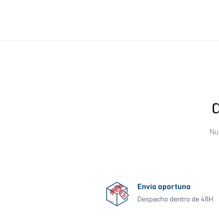
Nu
Envío oportuno
Despacho dentro de 48H