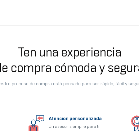
Ten una experiencia
de compra cómoda y segur
estro proceso de compra está pensado para ser rápido, fácil y segu
Atención personalizada
Un asesor siempre para ti