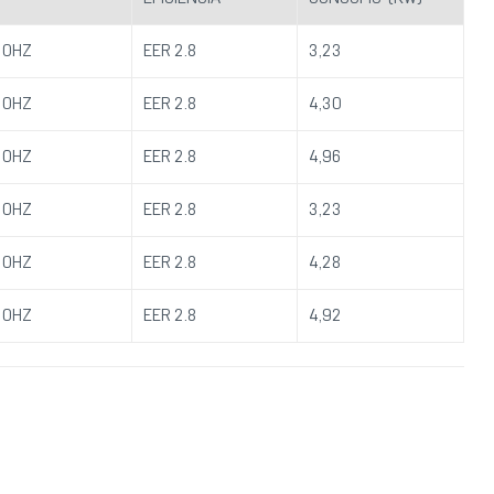
60HZ
EER 2.8
3,23
60HZ
EER 2.8
4,30
60HZ
EER 2.8
4,96
60HZ
EER 2.8
3,23
60HZ
EER 2.8
4,28
60HZ
EER 2.8
4,92