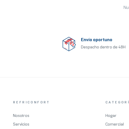
Nu
Envío oportuno
Despacho dentro de 48H
REFRICONFORT
CATEGOR
Nosotros
Hogar
Servicios
Comercial