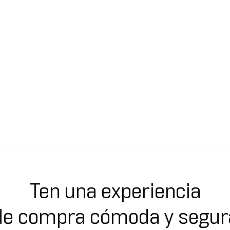
Ten una experiencia
de compra cómoda y segur