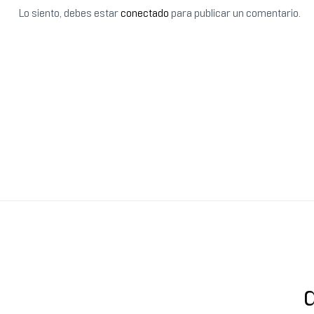
Lo siento, debes estar
conectado
para publicar un comentario.