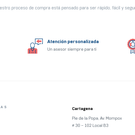
estro proceso de compra está pensado para ser rápido, fácil y segu
Atención personalizada
Un asesor siempre para ti
ÍAS
Cartagena
Pie de la Popa, Av. Mompox
# 30 – 102 Local B3