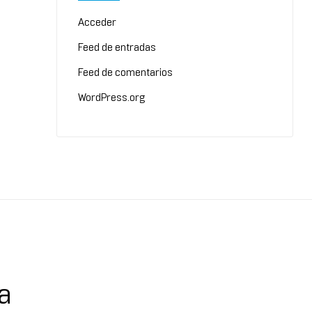
Acceder
Feed de entradas
Feed de comentarios
WordPress.org
a