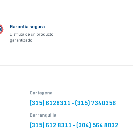
Garantía segura
Disfruta de un producto
garantizado
Cartagena
(315) 6128311 - (315) 7340356
Barranquilla
(315) 612 8311 - (304) 564 8032