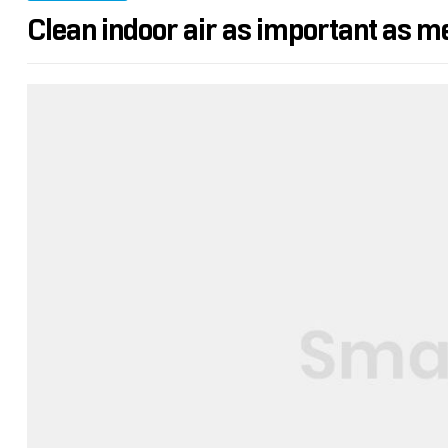
Clean indoor air as important as m