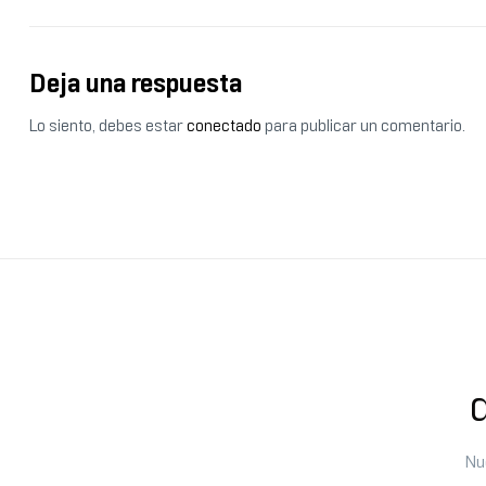
Deja una respuesta
Lo siento, debes estar
conectado
para publicar un comentario.
Nu