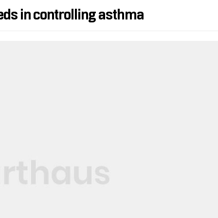
eds in controlling asthma