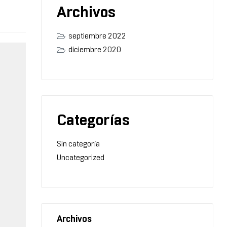
Archivos
septiembre 2022
diciembre 2020
Categorías
Sin categoría
Uncategorized
Archivos