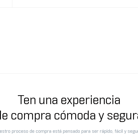
Ten una experiencia
de compra cómoda y segur
estro proceso de compra está pensado para ser rápido, fácil y segu