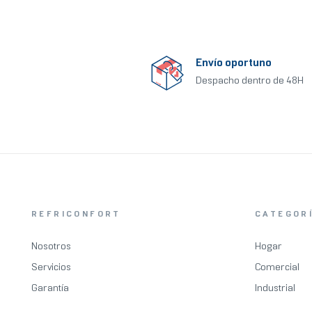
Envío oportuno
Despacho dentro de 48H
REFRICONFORT
CATEGOR
Nosotros
Hogar
Servicios
Comercial
Garantía
Industrial