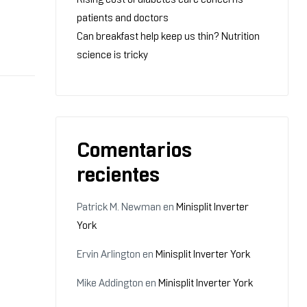
patients and doctors
Can breakfast help keep us thin? Nutrition
science is tricky
Comentarios
recientes
Patrick M. Newman
en
Minisplit Inverter
York
Ervin Arlington
en
Minisplit Inverter York
Mike Addington
en
Minisplit Inverter York