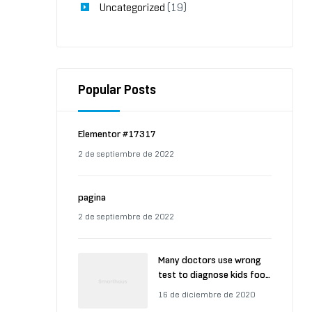
Uncategorized
(19)
Popular Posts
Elementor #17317
2 de septiembre de 2022
pagina
2 de septiembre de 2022
Many doctors use wrong
test to diagnose kids food
allergies
16 de diciembre de 2020