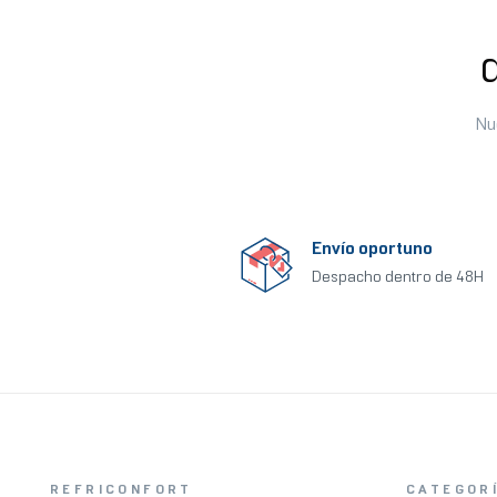
Nu
Envío oportuno
Despacho dentro de 48H
REFRICONFORT
CATEGOR