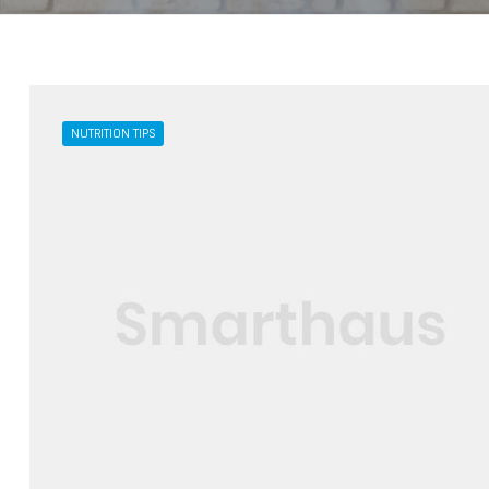
NUTRITION TIPS