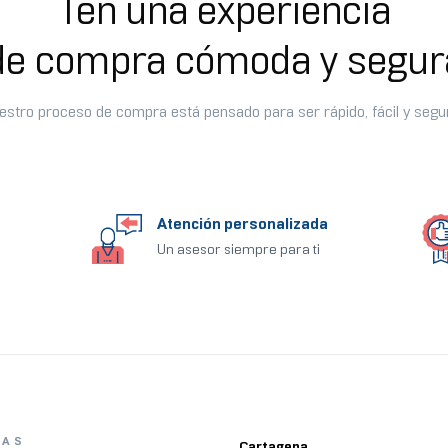
Ten una experiencia
de compra cómoda y segur
estro proceso de compra está pensado para ser rápido, fácil y segu
Atención personalizada
Un asesor siempre para ti
ÍAS
Cartagena