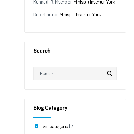
Kenneth R. Myers
en
Minisplit Inverter York
Duc Pham
en
Minisplit Inverter York
Search
Blog Category
Sin categoría
(2)